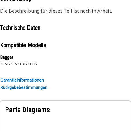
Die Beschreibung für dieses Teil ist noch in Arbeit.
Technische Daten
Kompatible Modelle
Bagger
205B
205
213B
211B
Garantieinformationen
Rückgabebestimmungen
Parts Diagrams