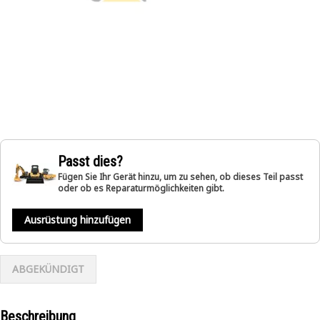
Passt dies?
Fügen Sie Ihr Gerät hinzu, um zu sehen, ob dieses Teil passt
oder ob es Reparaturmöglichkeiten gibt.
Ausrüstung hinzufügen
ABGEKÜNDIGT
Beschreibung