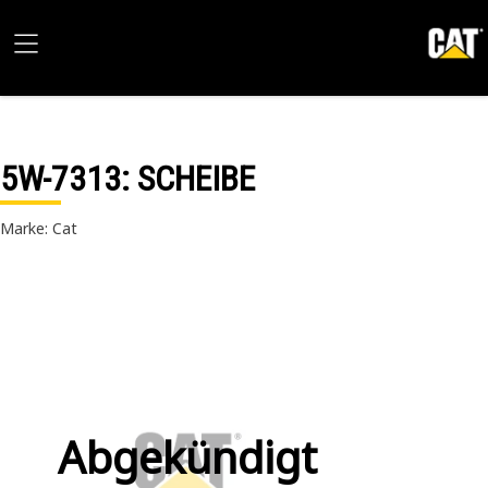
5W-7313
: SCHEIBE
Marke: Cat
Abgekündigt