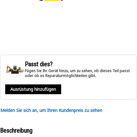
Passt dies?
Fügen Sie Ihr Gerät hinzu, um zu sehen, ob dieses Teil passt
oder ob es Reparaturmöglichkeiten gibt.
Ausrüstung hinzufügen
Melden Sie sich an, um Ihren Kundenpreis zu sehen
Beschreibung