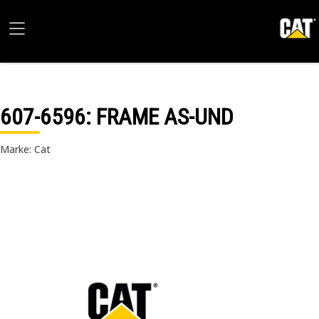
607-6596
: FRAME AS-UND
Marke: Cat