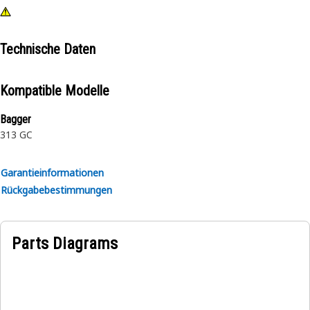
Technische Daten
Kompatible Modelle
Bagger
313 GC
Garantieinformationen
Rückgabebestimmungen
Parts Diagrams