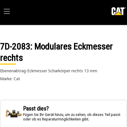
7D-2083
: Modulares Eckmesser
rechts
Ebenenabtrag-Eckmesser Scharkörper rechts 13 mm
Marke: Cat
Passt dies?
Fügen Sie Ihr Gerät hinzu, um zu sehen, ob dieses Teil passt
oder ob es Reparaturmöglichkeiten gibt.