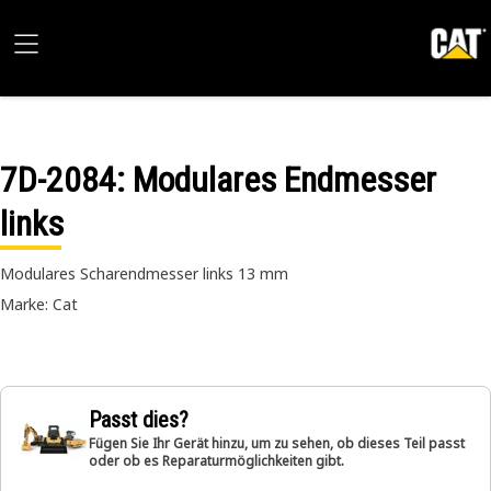
7D-2084
: Modulares Endmesser
links
Modulares Scharendmesser links 13 mm
Marke: Cat
Passt dies?
Fügen Sie Ihr Gerät hinzu, um zu sehen, ob dieses Teil passt
oder ob es Reparaturmöglichkeiten gibt.