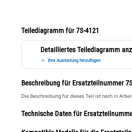
Teilediagramm für
7S-4121
Detailliertes Teilediagramm an
Ihre Ausrüstung hinzufügen
Beschreibung für Ersatzteilnummer
7
Die Beschreibung für dieses Teil ist noch in Arbeit
Technische Daten für Ersatzteilnumm