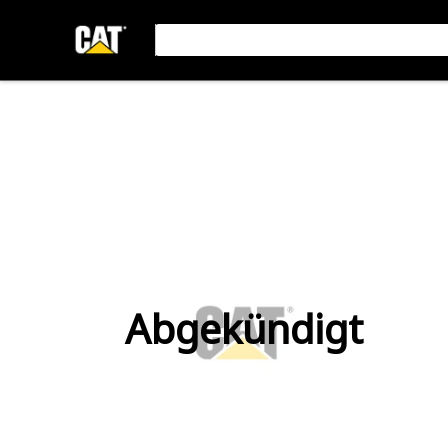
Abgekündigt