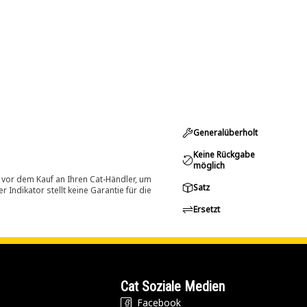
Generalüberholt
Keine Rückgabe
möglich
 vor dem Kauf an Ihren Cat-Händler, um
Satz
Indikator stellt keine Garantie für die
Ersetzt
Cat Soziale Medien
Facebook