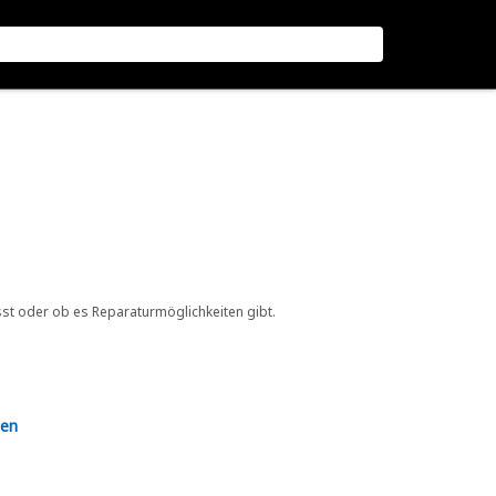
sst oder ob es Reparaturmöglichkeiten gibt.
en