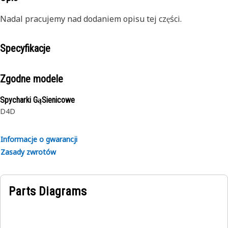
Nadal pracujemy nad dodaniem opisu tej części.
Specyfikacje
Zgodne modele
Spycharki GąSienicowe
D4D
Informacje o gwarancji
Zasady zwrotów
Parts Diagrams