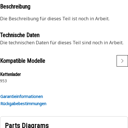
Beschreibung
Die Beschreibung für dieses Teil ist noch in Arbeit.
Technische Daten
Die technischen Daten für dieses Teil sind noch in Arbeit.
Kompatible Modelle
Kettenlader
953
Garantieinformationen
Rückgabebestimmungen
Parts Diagrams