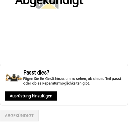
Passt dies?
Fügen Sie Ihr Gerät hinzu, um zu sehen, ob dieses Teil passt
oder ob es Reparaturmöglichkeiten gibt.
Ausrüstung hinzufügen
ABGEKÜNDIGT