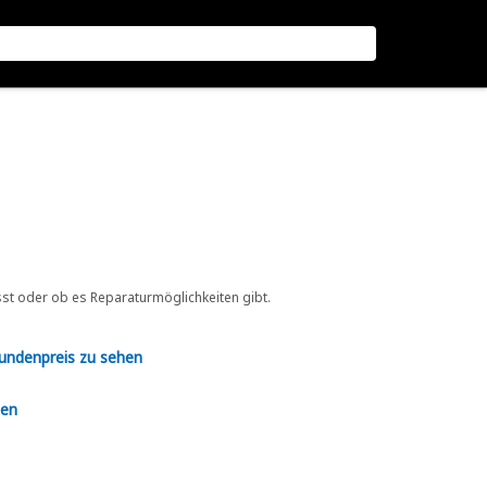
sst oder ob es Reparaturmöglichkeiten gibt.
Kundenpreis zu sehen
en