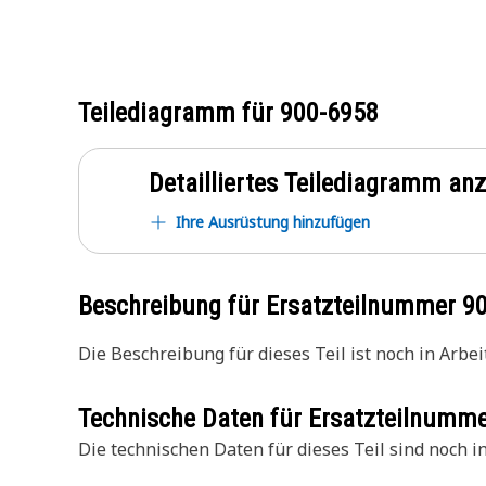
Teilediagramm für
900-6958
Detailliertes Teilediagramm an
Ihre Ausrüstung hinzufügen
Beschreibung für Ersatzteilnummer
9
Die Beschreibung für dieses Teil ist noch in Arbeit
Technische Daten für Ersatzteilnumm
Die technischen Daten für dieses Teil sind noch in