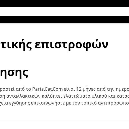
ιτικής επιστροφών
ύησης
ραστεί από το Parts.Cat.Com είναι 12 μήνες από την ημερ
ύηση ανταλλακτικών καλύπτει ελαττώματα υλικού και κατα
χεία εγγύησης επικοινωνήστε με τον τοπικό αντιπρόσωπο 