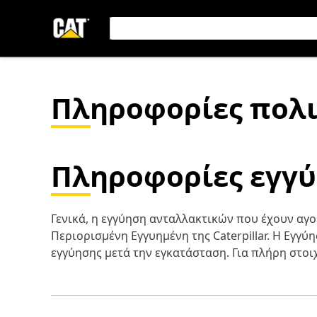
Πληροφορίες πολ
Πληροφορίες εγγ
Γενικά, η εγγύηση ανταλλακτικών που έχουν αγο
Περιορισμένη Εγγυημένη της Caterpillar. Η Εγγ
εγγύησης μετά την εγκατάσταση. Για πλήρη στοι