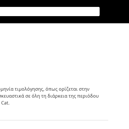
ομηνία τιμολόγησης, όπως ορίζεται στην
σκευαστικά σε όλη τη διάρκεια της περιόδου
Cat.