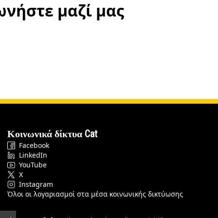
ωνήστε μαζί μας
Κοινωνικά δίκτυα Cat
Facebook
LinkedIn
YouTube
X
Instagram
Όλοι οι λογαριασμοί στα μέσα κοινωνικής δικτύωσης