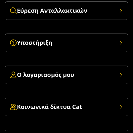
Εύρεση Ανταλλακτικών
Υποστήριξη
Ο λογαριασμός μου
Κοινωνικά δίκτυα Cat