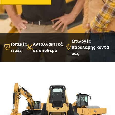
Επιλογές
Τοπικές
Ανταλλακτικά
παραλαβής κοντά
τιμές
σε απόθεμα
σας