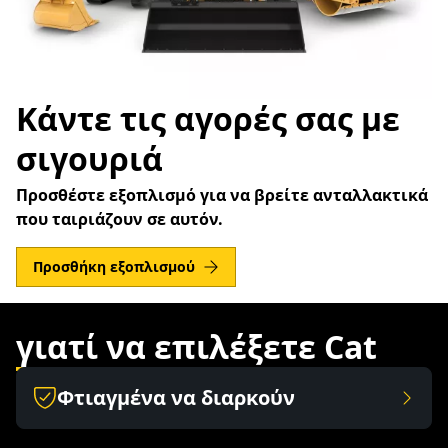
Κάντε τις αγορές σας με
σιγουριά
Προσθέστε εξοπλισμό για να βρείτε ανταλλακτικά
που ταιριάζουν σε αυτόν.
Προσθήκη εξοπλισμού
γιατί να επιλέξετε Cat
Φτιαγμένα να διαρκούν