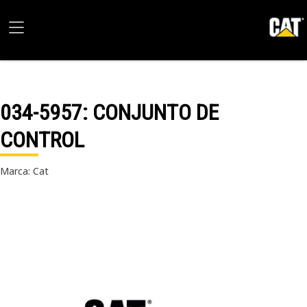
034-5957
: CONJUNTO DE
CONTROL
Marca: Cat