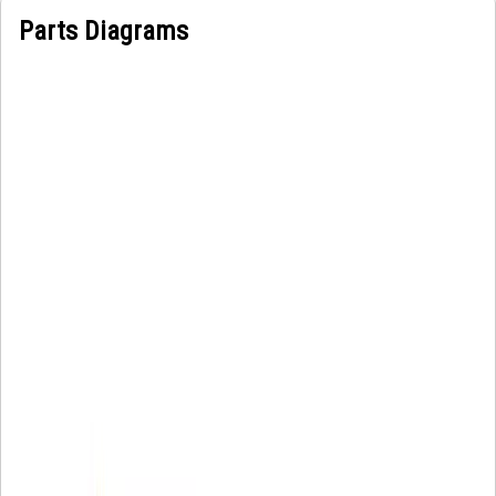
Parts Diagrams