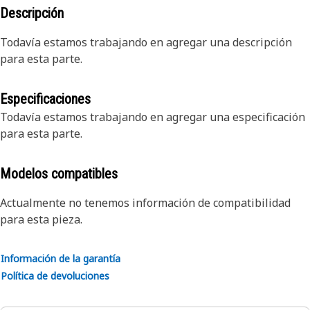
Descripción
Todavía estamos trabajando en agregar una descripción
para esta parte.
Especificaciones
Todavía estamos trabajando en agregar una especificación
para esta parte.
Modelos compatibles
Actualmente no tenemos información de compatibilidad
para esta pieza.
Información de la garantía
Política de devoluciones