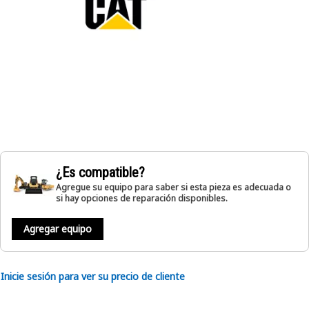
¿Es compatible?
Agregue su equipo para saber si esta pieza es adecuada o
si hay opciones de reparación disponibles.
Agregar equipo
Inicie sesión para ver su precio de cliente