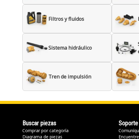
Filtros y fluidos
Sistema hidráulico
Tren de impulsión
Buscar piezas
Soporte
Comprar por categoría
Comuníqu
Diagrama de piezas
Encuentre 