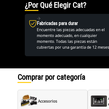
¿Por Qué Elegir Cat?
Fabricadas para durar
Encuentre las piezas adecuadas en el
momento adecuado, en cualquier
momento. Todas las piezas están
cubiertas por una garantía de 12 meses
Comprar por categoría
Accesorios