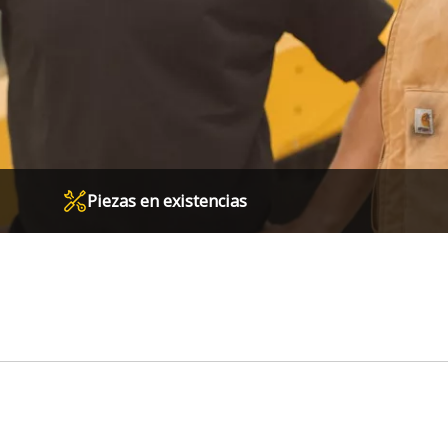
Piezas en existencias