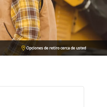
Opciones de retiro cerca de usted