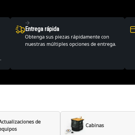
Entrega rápida
Obtenga sus piezas rápidamente con
nuestras múltiples opciones de entrega.
.
Actualizaciones de
Cabinas
equipos