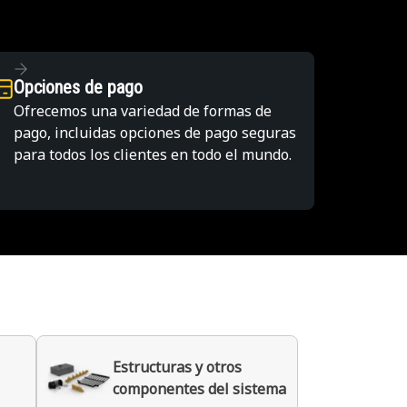
Opciones de pago
Ofrecemos una variedad de formas de
pago, incluidas opciones de pago seguras
para todos los clientes en todo el mundo.
Estructuras y otros
componentes del sistema