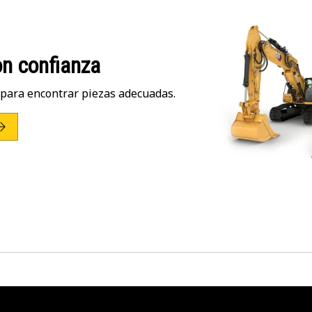
n confianza
para encontrar piezas adecuadas.