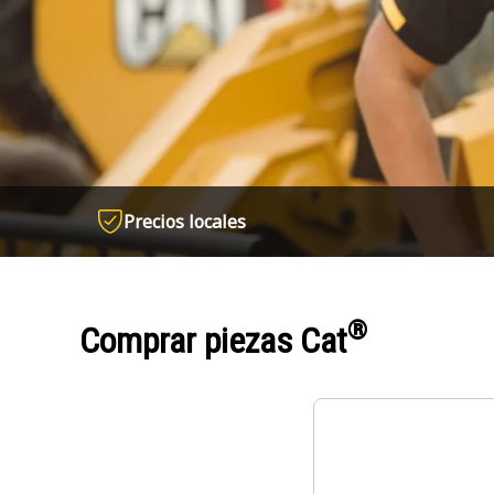
Precios locales
®
Comprar piezas Cat