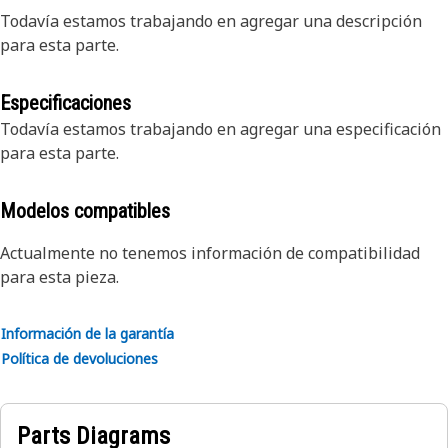
Todavía estamos trabajando en agregar una descripción
para esta parte.
Especificaciones
Todavía estamos trabajando en agregar una especificación
para esta parte.
Modelos compatibles
Actualmente no tenemos información de compatibilidad
para esta pieza.
Información de la garantía
Política de devoluciones
Parts Diagrams