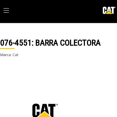
076-4551
: BARRA COLECTORA
Marca: Cat