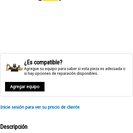
¿Es compatible?
Agregue su equipo para saber si esta pieza es adecuada o
si hay opciones de reparación disponibles.
Agregar equipo
Inicie sesión para ver su precio de cliente
Descripción