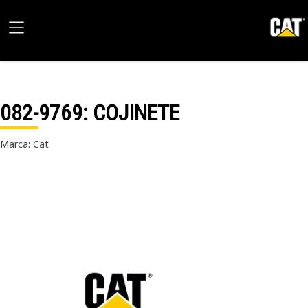
082-9769
: COJINETE
Marca: Cat