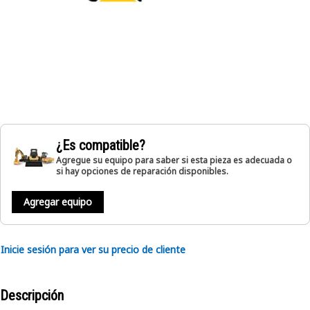
¿Es compatible?
Agregue su equipo para saber si esta pieza es adecuada o
si hay opciones de reparación disponibles.
Agregar equipo
Inicie sesión para ver su precio de cliente
Descripción