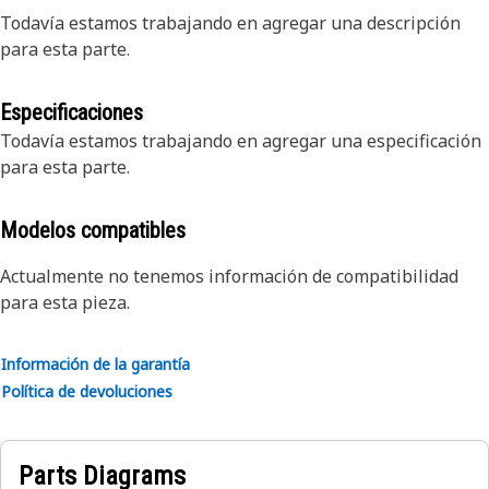
Todavía estamos trabajando en agregar una descripción
para esta parte.
Especificaciones
Todavía estamos trabajando en agregar una especificación
para esta parte.
Modelos compatibles
Actualmente no tenemos información de compatibilidad
para esta pieza.
Información de la garantía
Política de devoluciones
Parts Diagrams