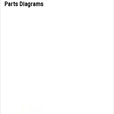
Parts Diagrams