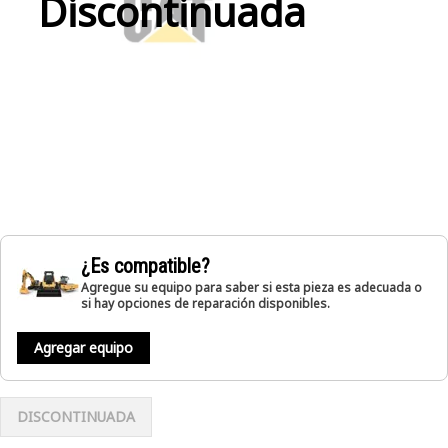
Discontinuada
¿Es compatible?
Agregue su equipo para saber si esta pieza es adecuada o
si hay opciones de reparación disponibles.
Agregar equipo
DISCONTINUADA