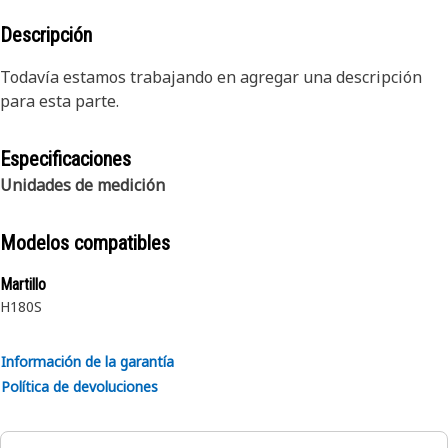
Descripción
Todavía estamos trabajando en agregar una descripción
para esta parte.
Especificaciones
Unidades de medición
Modelos compatibles
Martillo
H180S
Información de la garantía
Política de devoluciones