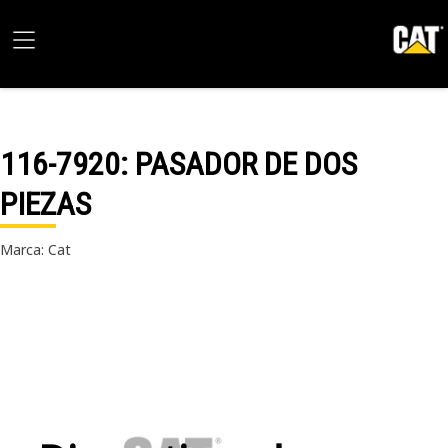
116-7920
: PASADOR DE DOS
PIEZAS
Marca: Cat