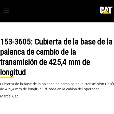
153-3605
: Cubierta de la base de la
palanca de cambio de la
transmisión de 425,4 mm de
longitud
Cubierta de la base de la palanca de cambios de la transmisión Cat®
de 425,4 mm de longitud utilizada en la cabina del operador
Marca: Cat