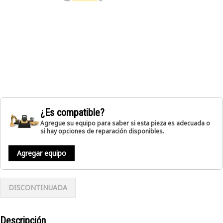
¿Es compatible?
Agregue su equipo para saber si esta pieza es adecuada o
si hay opciones de reparación disponibles.
Agregar equipo
DISCONTINUADA
Descripción