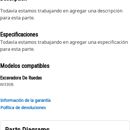
Todavía estamos trabajando en agregar una descripción
para esta parte.
Especificaciones
Todavía estamos trabajando en agregar una especificación
para esta parte.
Modelos compatibles
Excavadora De Ruedas
W330B
Información de la garantía
Política de devoluciones