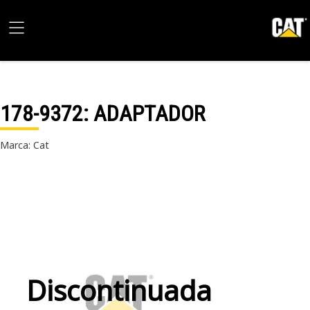
178-9372
: ADAPTADOR
Marca: Cat
Discontinuada