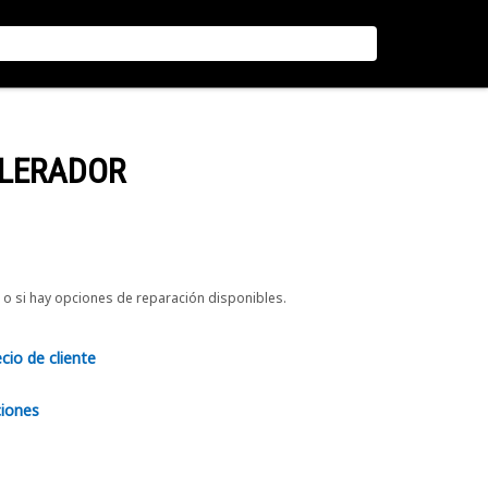
ELERADOR
o si hay opciones de reparación disponibles.
ecio de cliente
ciones