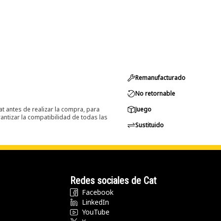
Remanufacturado
No retornable
at antes de realizar la compra, para
Juego
ntizar la compatibilidad de todas las
Sustituido
Redes sociales de Cat
Facebook
LinkedIn
YouTube