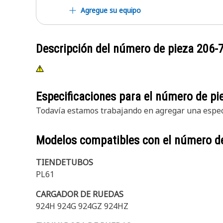
Agregue su equipo
Descripción del número de pieza
206-
Especificaciones para el número de p
Todavía estamos trabajando en agregar una especi
Modelos compatibles con el número d
TIENDETUBOS
PL61
CARGADOR DE RUEDAS
924H 924G 924GZ 924HZ