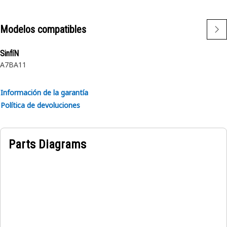
Modelos compatibles
SinfíN
A7B
A11
Información de la garantía
Política de devoluciones
Parts Diagrams