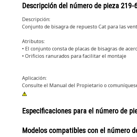
Descripción del número de pieza
219-
Descripción:
Conjunto de bisagra de repuesto Cat para las ven
Atributos:
• El conjunto consta de placas de bisagras de acer
• Orificios ranurados para facilitar el montaje
Aplicación:
Consulte el Manual del Propietario o comuníquese
Especificaciones para el número de p
Modelos compatibles con el número d