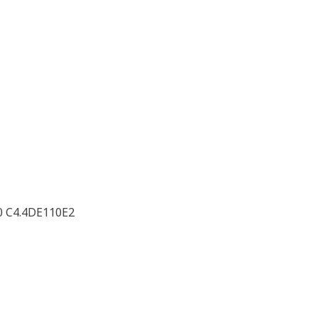
0 C4.4DE110E2