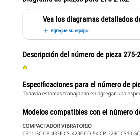
Vea los diagramas detallados de
Agregue su equipo
Descripción del número de pieza
275-
Especificaciones para el número de p
Todavía estamos trabajando en agregar una especi
Modelos compatibles con el número d
COMPACTADOR VIBRATORIO
CS11 GC CP-433E CS-423E CD-54 CP-323C CS10 G