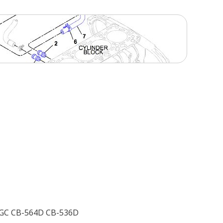
 GC CB-564D CB-536D