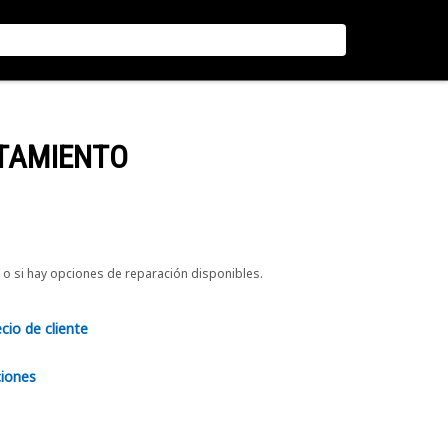
NTAMIENTO
o si hay opciones de reparación disponibles.
ecio de cliente
ciones