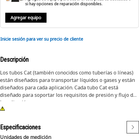
si hay opciones de reparación disponibles.
Agregar equipo
Inicie sesión para ver su precio de cliente
Descripción
Los tubos Cat (también conocidos como tuberías o líneas)
están diseñados para transportar líquidos o gases y están
diseñados para cada aplicación. Cada tubo Cat está
diseñado para soportar los requisitos de presión y flujo de
la aplicación.
Especificaciones
Unidades de medición