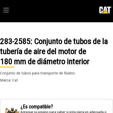
283-2585
: Conjunto de tubos de la
tubería de aire del motor de
180 mm de diámetro interior
Conjunto de tubos para transporte de fluidos
Marca: Cat
¿Es compatible?
Agregue su equipo para saber si esta pieza es adecuada o