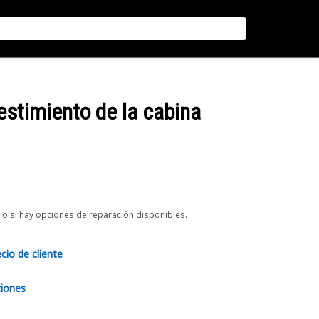
estimiento de la cabina
o si hay opciones de reparación disponibles.
ecio de cliente
ciones