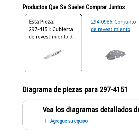
Productos Que Se Suelen Comprar Juntos
Esta Pieza:
294-0986: Conjunto
297-4151: Cubierta
de revestimiento
de revestimiento de
la cabina
Diagrama de piezas para
297-4151
Vea los diagramas detallados de
Agregue su equipo