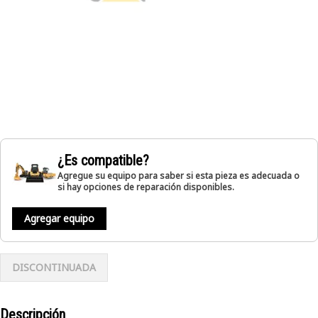
¿Es compatible?
Agregue su equipo para saber si esta pieza es adecuada o
si hay opciones de reparación disponibles.
Agregar equipo
DISCONTINUADA
Descripción