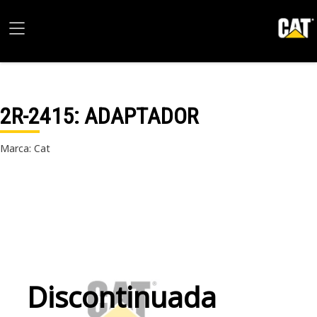
2R-2415
: ADAPTADOR
Marca: Cat
Discontinuada