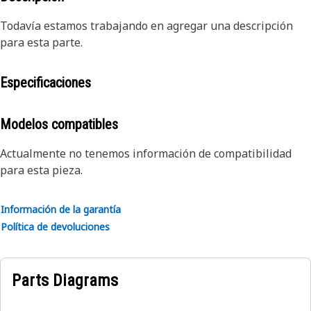
Todavía estamos trabajando en agregar una descripción
para esta parte.
Especificaciones
Modelos compatibles
Actualmente no tenemos información de compatibilidad
para esta pieza.
Información de la garantía
Política de devoluciones
Parts Diagrams