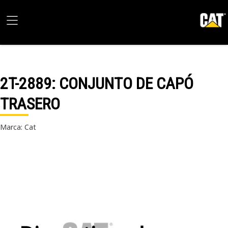
2T-2889
: CONJUNTO DE CAPÓ
TRASERO
Marca: Cat