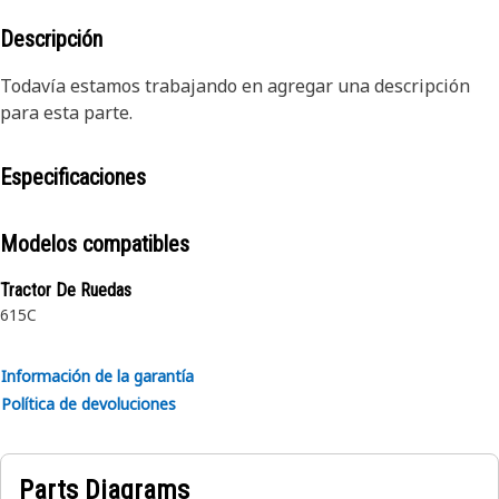
Descripción
Todavía estamos trabajando en agregar una descripción
para esta parte.
Especificaciones
Modelos compatibles
Tractor De Ruedas
615C
Información de la garantía
Política de devoluciones
Parts Diagrams