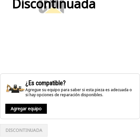
Discontinuada
¿Es compatible?
Agregue su equipo para saber si esta pieza es adecuada o
si hay opciones de reparación disponibles.
Agregar equipo
DISCONTINUADA