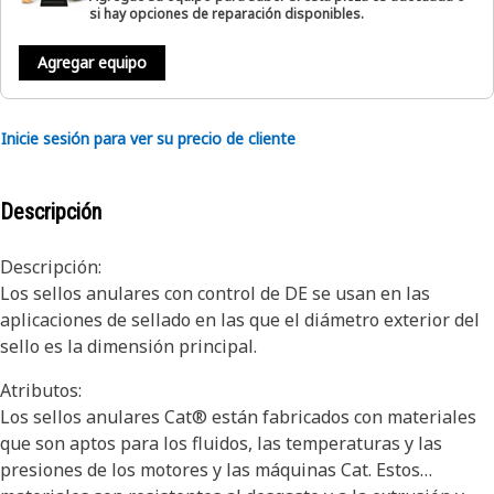
si hay opciones de reparación disponibles.
Agregar equipo
Inicie sesión para ver su precio de cliente
Descripción
Descripción:
Los sellos anulares con control de DE se usan en las
aplicaciones de sellado en las que el diámetro exterior del
sello es la dimensión principal.
Atributos:
Los sellos anulares Cat® están fabricados con materiales
que son aptos para los fluidos, las temperaturas y las
presiones de los motores y las máquinas Cat. Estos