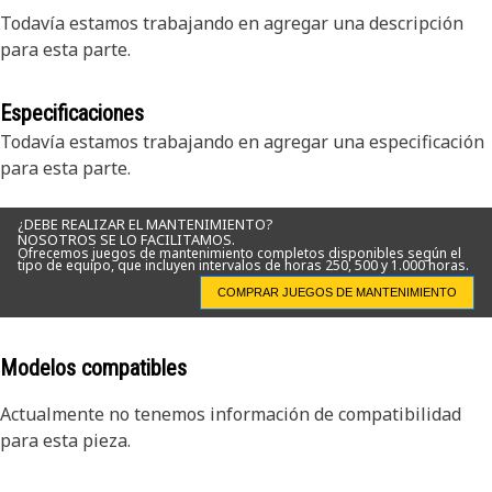
Todavía estamos trabajando en agregar una descripción
para esta parte.
Especificaciones
Todavía estamos trabajando en agregar una especificación
para esta parte.
¿DEBE REALIZAR EL MANTENIMIENTO?
NOSOTROS SE LO FACILITAMOS.
Ofrecemos juegos de mantenimiento completos disponibles según el
tipo de equipo, que incluyen intervalos de horas 250, 500 y 1.000 horas.
COMPRAR JUEGOS DE MANTENIMIENTO
Modelos compatibles
Actualmente no tenemos información de compatibilidad
para esta pieza.