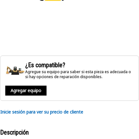
¿Es compatible?
Agregue su equipo para saber si esta pieza es adecuada o
si hay opciones de reparación disponibles.
Agregar equipo
Inicie sesión para ver su precio de cliente
Descripción