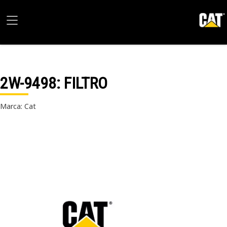
2W-9498
: FILTRO
Marca: Cat