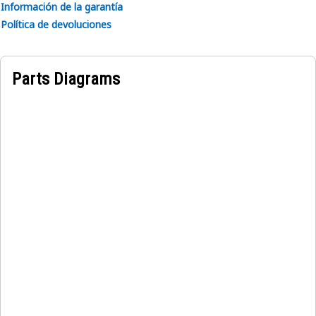
Información de la garantía
Política de devoluciones
Parts Diagrams