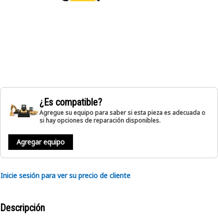
¿Es compatible?
Agregue su equipo para saber si esta pieza es adecuada o
si hay opciones de reparación disponibles.
Agregar equipo
Inicie sesión para ver su precio de cliente
Descripción