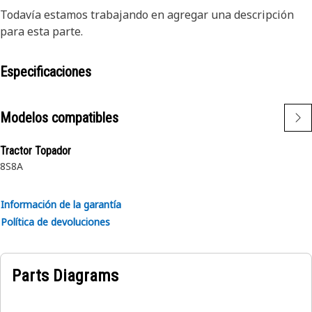
Todavía estamos trabajando en agregar una descripción
para esta parte.
Especificaciones
Modelos compatibles
Tractor Topador
8S
8A
Información de la garantía
Política de devoluciones
Parts Diagrams