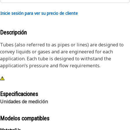
Inicie sesión para ver su precio de cliente
Descripción
Tubes (also referred to as pipes or lines) are designed to
convey liquids or gases and are engineered for each
application. Each tube is designed to withstand the
application’s pressure and flow requirements.
Especificaciones
Unidades de medición
Modelos compatibles