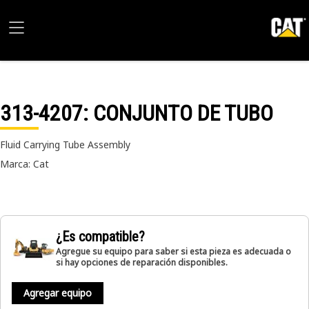
313-4207
: CONJUNTO DE TUBO
Fluid Carrying Tube Assembly
Marca: Cat
¿Es compatible?
Agregue su equipo para saber si esta pieza es adecuada o
si hay opciones de reparación disponibles.
Agregar equipo