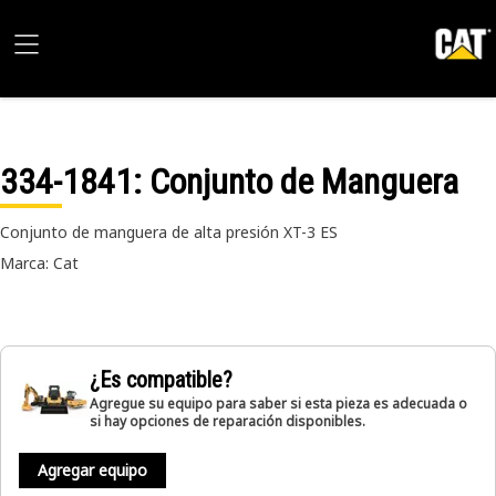
334-1841
: Conjunto de Manguera
Conjunto de manguera de alta presión XT-3 ES
Marca: Cat
¿Es compatible?
Agregue su equipo para saber si esta pieza es adecuada o
si hay opciones de reparación disponibles.
Agregar equipo