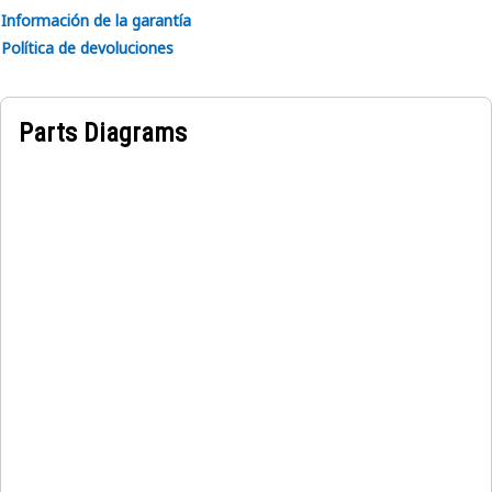
Información de la garantía
Política de devoluciones
Parts Diagrams