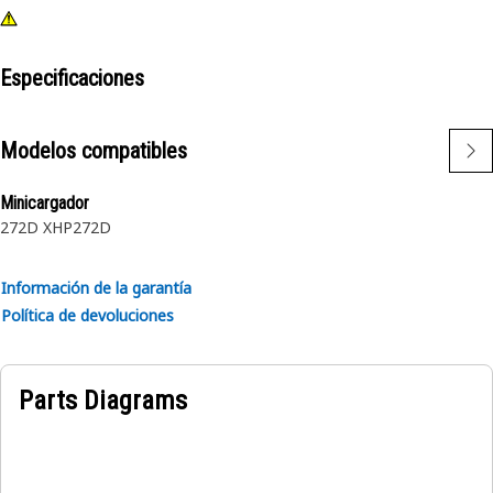
Especificaciones
Modelos compatibles
Minicargador
272D XHP
272D
Información de la garantía
Política de devoluciones
Parts Diagrams