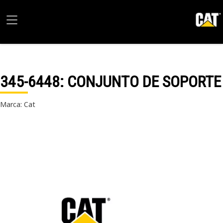
345-6448
: CONJUNTO DE SOPORTE
Marca: Cat