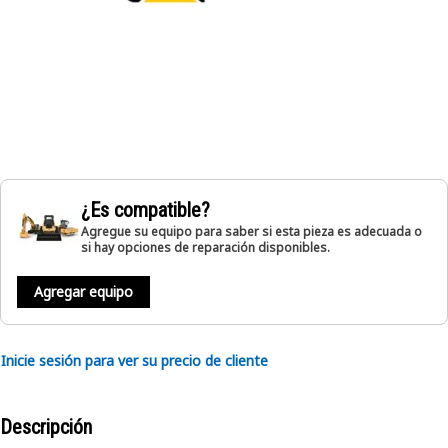
¿Es compatible?
Agregue su equipo para saber si esta pieza es adecuada o
si hay opciones de reparación disponibles.
Agregar equipo
Inicie sesión para ver su precio de cliente
Descripción