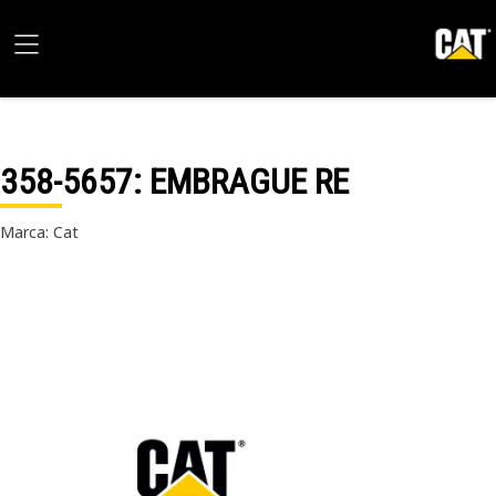
358-5657
: EMBRAGUE RE
Marca: Cat