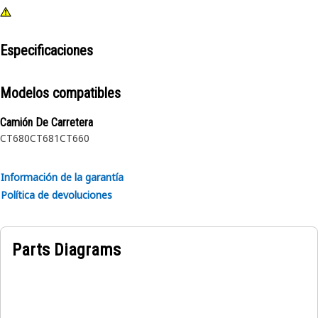
Especificaciones
Modelos compatibles
Camión De Carretera
CT680
CT681
CT660
Información de la garantía
Política de devoluciones
Parts Diagrams