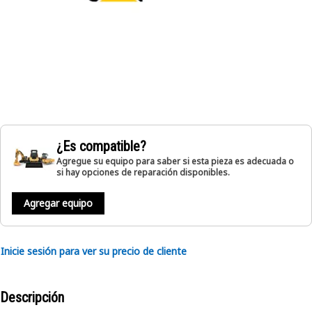
¿Es compatible?
Agregue su equipo para saber si esta pieza es adecuada o
si hay opciones de reparación disponibles.
Agregar equipo
Inicie sesión para ver su precio de cliente
Descripción