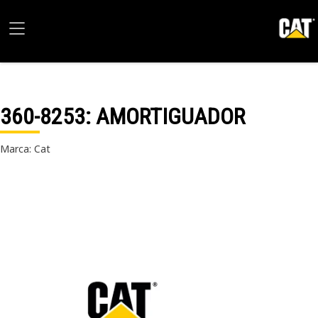
360-8253
: AMORTIGUADOR
Marca: Cat