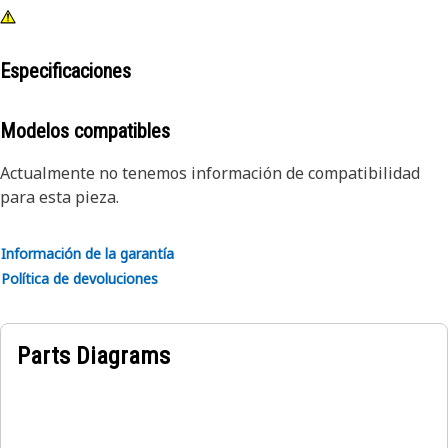
Especificaciones
Modelos compatibles
Actualmente no tenemos información de compatibilidad
para esta pieza.
Información de la garantía
Política de devoluciones
Parts Diagrams