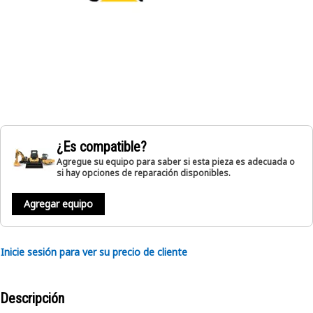
¿Es compatible?
Agregue su equipo para saber si esta pieza es adecuada o
si hay opciones de reparación disponibles.
Agregar equipo
Inicie sesión para ver su precio de cliente
Descripción