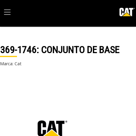
369-1746
: CONJUNTO DE BASE
Marca: Cat