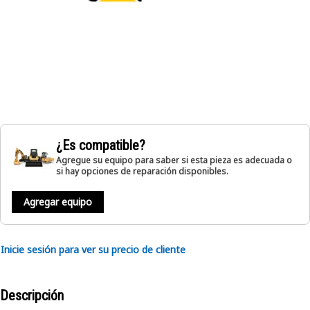
¿Es compatible?
Agregue su equipo para saber si esta pieza es adecuada o
si hay opciones de reparación disponibles.
Agregar equipo
Inicie sesión para ver su precio de cliente
Descripción