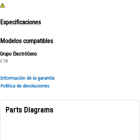
Especificaciones
Modelos compatibles
Grupo ElectróGeno
C18
Información de la garantía
Política de devoluciones
Parts Diagrams