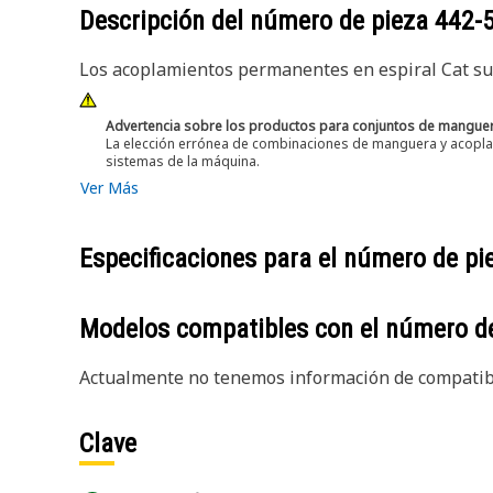
Descripción del número de pieza
442-
Los acoplamientos permanentes en espiral Cat su
Advertencia sobre los productos para conjuntos de mangue
La elección errónea de combinaciones de manguera y acoplam
sistemas de la máquina.
Ver Más
Especificaciones para el número de p
Modelos compatibles con el número d
Actualmente no tenemos información de compatibi
Clave