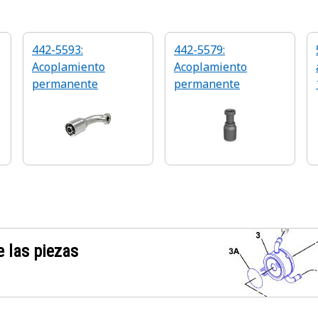
442-5593:
442-5579:
Acoplamiento
Acoplamiento
permanente
permanente
 las piezas