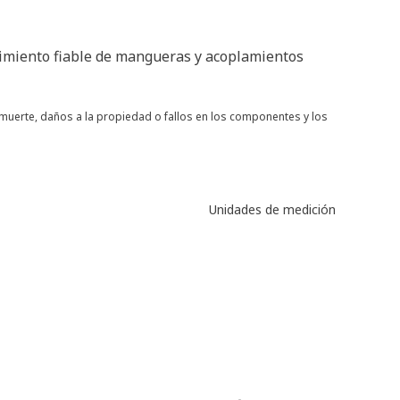
dimiento fiable de mangueras y acoplamientos
muerte, daños a la propiedad o fallos en los componentes y los
Unidades de medición