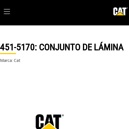
451-5170
: CONJUNTO DE LÁMINA
Marca: Cat