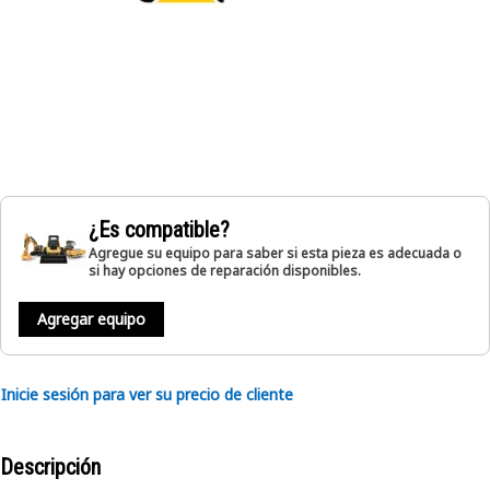
¿Es compatible?
Agregue su equipo para saber si esta pieza es adecuada o
si hay opciones de reparación disponibles.
Agregar equipo
Inicie sesión para ver su precio de cliente
Descripción