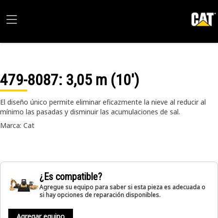
479-8087
: 3,05 m (10')
El diseño único permite eliminar eficazmente la nieve al reducir al
mínimo las pasadas y disminuir las acumulaciones de sal.
Marca: Cat
¿Es compatible?
Agregue su equipo para saber si esta pieza es adecuada o
si hay opciones de reparación disponibles.
Agregar equipo