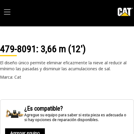
479-8091
: 3,66 m (12')
El diseño único permite eliminar eficazmente la nieve al reducir al
mínimo las pasadas y disminuir las acumulaciones de sal.
Marca: Cat
¿Es compatible?
Agregue su equipo para saber si esta pieza es adecuada o
si hay opciones de reparación disponibles.
Agregar equipo