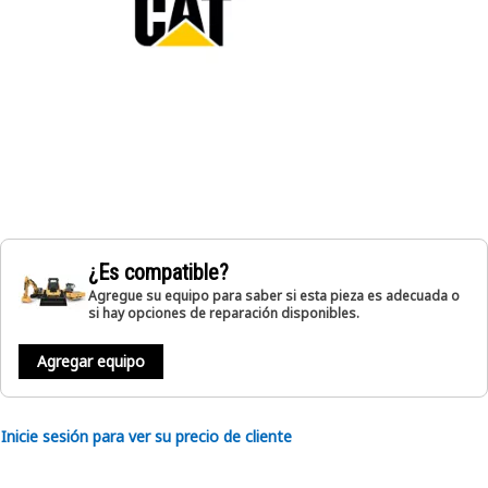
¿Es compatible?
Agregue su equipo para saber si esta pieza es adecuada o
si hay opciones de reparación disponibles.
Agregar equipo
Inicie sesión para ver su precio de cliente