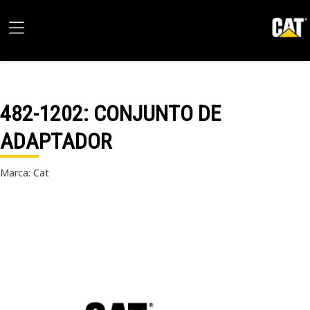
482-1202
: CONJUNTO DE
ADAPTADOR
Marca: Cat