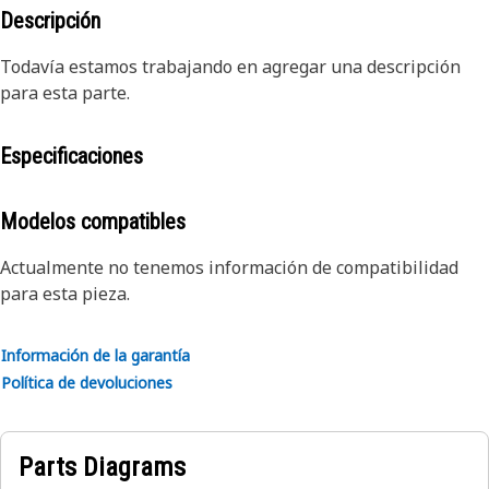
Descripción
Todavía estamos trabajando en agregar una descripción
para esta parte.
Especificaciones
Modelos compatibles
Actualmente no tenemos información de compatibilidad
para esta pieza.
Información de la garantía
Política de devoluciones
Parts Diagrams