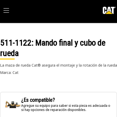
511-1122
: Mando final y cubo de
rueda
La maza de rueda Cat® asegura el montaje y la rotación de la rueda
Marca: Cat
¿Es compatible?
Agregue su equipo para saber si esta pieza es adecuada o
si hay opciones de reparación disponibles.