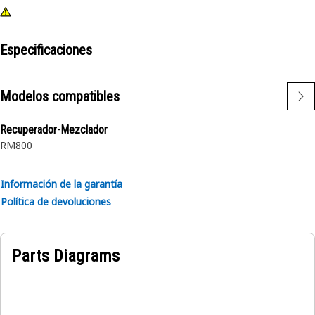
Especificaciones
Modelos compatibles
Recuperador-Mezclador
RM800
Información de la garantía
Política de devoluciones
Parts Diagrams