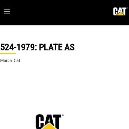
524-1979
: PLATE AS
Marca: Cat