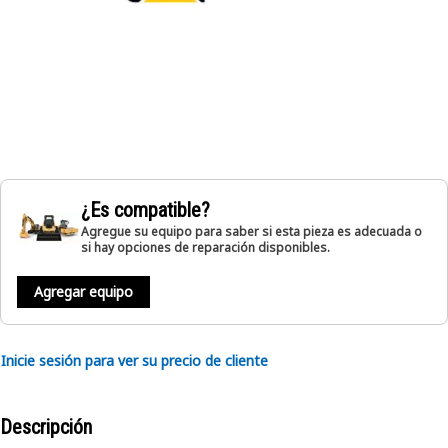
¿Es compatible?
Agregue su equipo para saber si esta pieza es adecuada o
si hay opciones de reparación disponibles.
Agregar equipo
Inicie sesión para ver su precio de cliente
Descripción