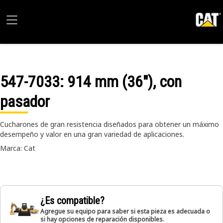
547-7033
: 914 mm (36"), con
pasador
Cucharones de gran resistencia diseñados para obtener un máximo
desempeño y valor en una gran variedad de aplicaciones.
Marca: Cat
¿Es compatible?
Agregue su equipo para saber si esta pieza es adecuada o
si hay opciones de reparación disponibles.