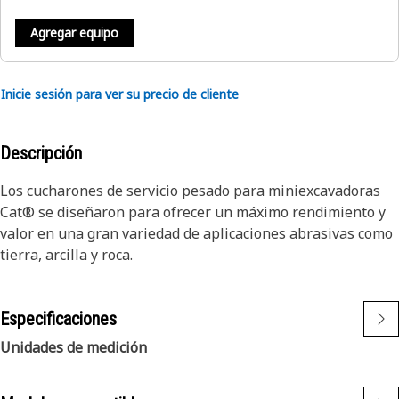
Agregar equipo
Inicie sesión para ver su precio de cliente
Descripción
Los cucharones de servicio pesado para miniexcavadoras
Cat® se diseñaron para ofrecer un máximo rendimiento y
valor en una gran variedad de aplicaciones abrasivas como
tierra, arcilla y roca.
Especificaciones
Unidades de medición