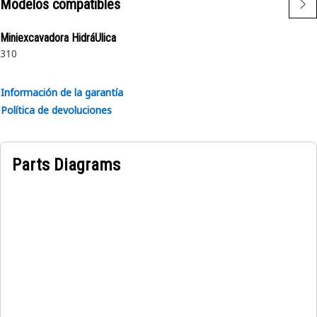
Modelos compatibles
Miniexcavadora HidráUlica
310
Información de la garantía
Política de devoluciones
Parts Diagrams