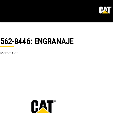
562-8446
: ENGRANAJE
Marca: Cat