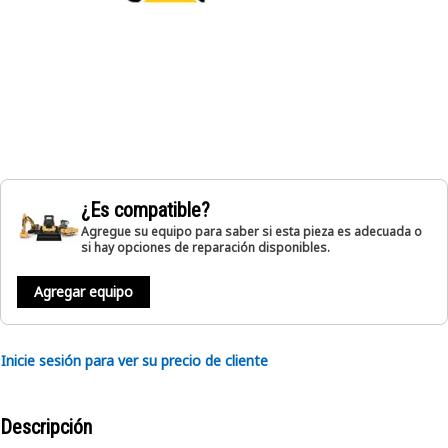
¿Es compatible?
Agregue su equipo para saber si esta pieza es adecuada o
si hay opciones de reparación disponibles.
Agregar equipo
Inicie sesión para ver su precio de cliente
Descripción