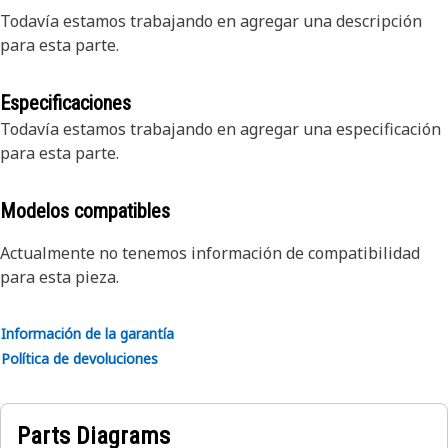
Todavía estamos trabajando en agregar una descripción
para esta parte.
Especificaciones
Todavía estamos trabajando en agregar una especificación
para esta parte.
Modelos compatibles
Actualmente no tenemos información de compatibilidad
para esta pieza.
Información de la garantía
Política de devoluciones
Parts Diagrams