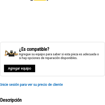
¿Es compatible?
Agregue su equipo para saber si esta pieza es adecuada o
si hay opciones de reparación disponibles.
Agregar equipo
Inicie sesión para ver su precio de cliente
Descripción