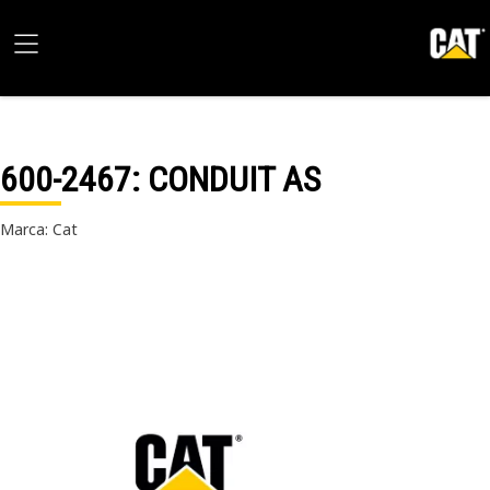
600-2467
: CONDUIT AS
Marca: Cat