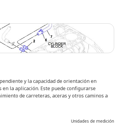
ependiente y la capacidad de orientación en
s en la aplicación. Este puede configurarse
imiento de carreteras, aceras y otros caminos a
Unidades de medición