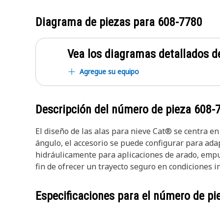
Diagrama de piezas para
608-7780
Vea los diagramas detallados de
Agregue su equipo
Descripción del número de pieza
608-
El diseño de las alas para nieve Cat® se centra en
ángulo, el accesorio se puede configurar para adap
hidráulicamente para aplicaciones de arado, empuj
fin de ofrecer un trayecto seguro en condiciones i
Especificaciones para el número de p