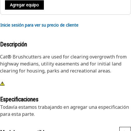
Agregar equipo
Inicie sesión para ver su precio de cliente
Descripción
Cat® Brushcutters are used for clearing overgrowth from
highway medians, utility easements and for initial land
clearing for housing, parks and recreational areas.
Especificaciones
Todavía estamos trabajando en agregar una especificación
para esta parte.