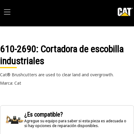
610-2690
: Cortadora de escobilla
industriales
Cat® Brushcutters are used to clear land and overgrowth.
Marca: Cat
¿Es compatible?
Agregue su equipo para saber si esta pieza es adecuada o
si hay opciones de reparación disponibles.