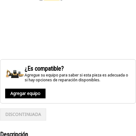
¿Es compatible?
Agregue su equipo para saber si esta pieza es adecuada o
si hay opciones de reparación disponibles.
Agregar equipo
DISCONTINUADA
Descripción