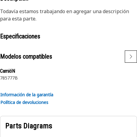
Todavía estamos trabajando en agregar una descripción
para esta parte.
Especificaciones
Modelos compatibles
CamióN
785
777B
Información de la garantía
Política de devoluciones
Parts Diagrams