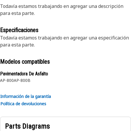
Todavía estamos trabajando en agregar una descripción
para esta parte.
Especificaciones
Todavía estamos trabajando en agregar una especificación
para esta parte.
Modelos compatibles
Pavimentadora De Asfalto
AP-800
AP-800B
Información de la garantía
Política de devoluciones
Parts Diagrams