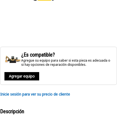
¿Es compatible?
Agregue su equipo para saber si esta pieza es adecuada o
si hay opciones de reparación disponibles.
Agregar equipo
Inicie sesión para ver su precio de cliente
Descripción