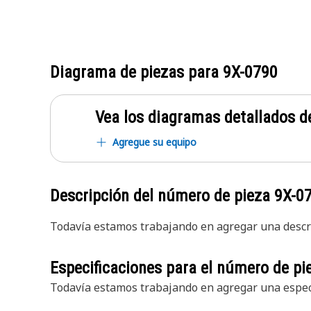
Diagrama de piezas para
9X-0790
Vea los diagramas detallados de
Agregue su equipo
Descripción del número de pieza
9X-0
Todavía estamos trabajando en agregar una descri
Especificaciones para el número de p
Todavía estamos trabajando en agregar una especi