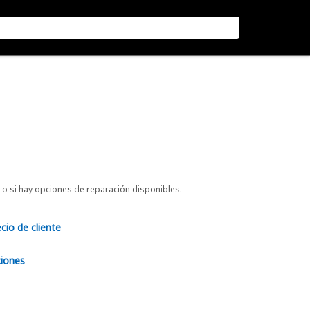
o si hay opciones de reparación disponibles.
ecio de cliente
ciones