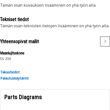
Tämän osan kuvauksen lisääminen on yhä työn alla.
Tekniset tiedot
Tämän osan teknisten tietojen lisääminen on yhä työn alla.
Yhteensopivat mallit
Maanlujituskone
SS-250
Takuutiedot
Palautuskäytäntö
Parts Diagrams