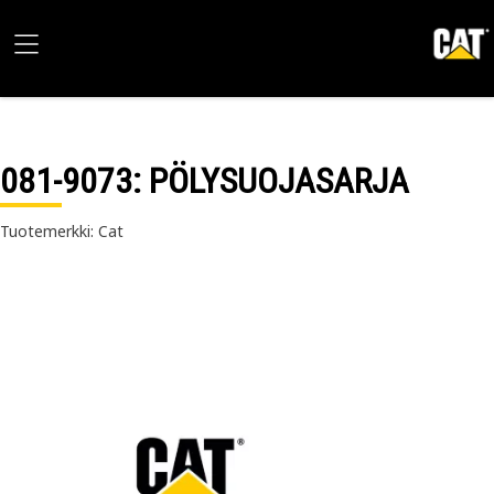
081-9073
: PÖLYSUOJASARJA
Tuotemerkki: Cat